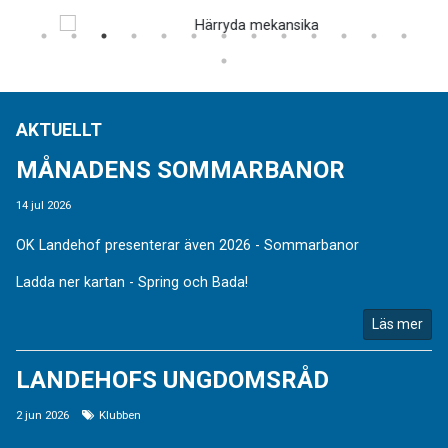
AKTUELLT
MÅNADENS SOMMARBANOR
14 jul 2026
OK Landehof presenterar även 2026 - Sommarbanor
Ladda ner kartan - Spring och Bada!
Läs mer
LANDEHOFS UNGDOMSRÅD
2 jun 2026
Klubben