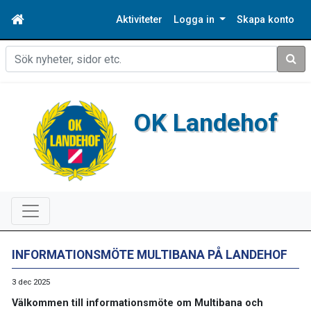
Aktiviteter
Logga in
Skapa konto
Sök
OK Landehof
INFORMATIONSMÖTE MULTIBANA PÅ LANDEHOF
3 dec 2025
Välkommen till informationsmöte om Multibana och