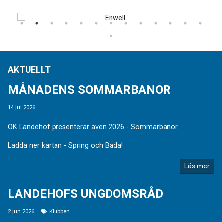
AKTUELLT
MÅNADENS SOMMARBANOR
14 jul 2026
OK Landehof presenterar även 2026 - Sommarbanor
Ladda ner kartan - Spring och Bada!
Läs mer
LANDEHOFS UNGDOMSRÅD
2 jun 2026
Klubben