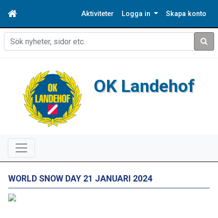
Aktiviteter
Logga in
Skapa konto
Sök
OK Landehof
WORLD SNOW DAY 21 JANUARI 2024