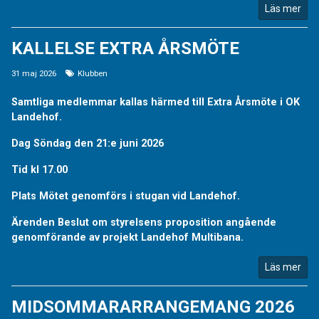
Läs mer
KALLELSE EXTRA ÅRSMÖTE
31 maj 2026
Klubben
Samtliga medlemmar kallas härmed till Extra Årsmöte i OK
Landehof.
Dag Söndag den 21:e juni 2026
Tid kl 17.00
Plats Mötet genomförs i stugan vid Landehof.
Ärenden Beslut om styrelsens proposition angående
genomförande av projekt Landehof Multibana.
Läs mer
MIDSOMMARARRANGEMANG 2026