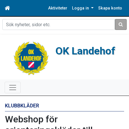
Aktiviteter
Logga in
Skapa konto
Sök
OK Landehof
KLUBBKLÄDER
Webshop för