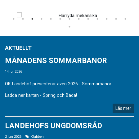
AKTUELLT
MÅNADENS SOMMARBANOR
14 jul 2026
OK Landehof presenterar även 2026 - Sommarbanor
Ladda ner kartan - Spring och Bada!
Läs mer
LANDEHOFS UNGDOMSRÅD
2 jun 2026
Klubben