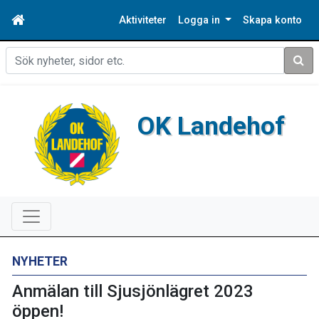
Aktiviteter
Logga in
Skapa konto
Sök
OK Landehof
NYHETER
Anmälan till Sjusjönlägret 2023
öppen!