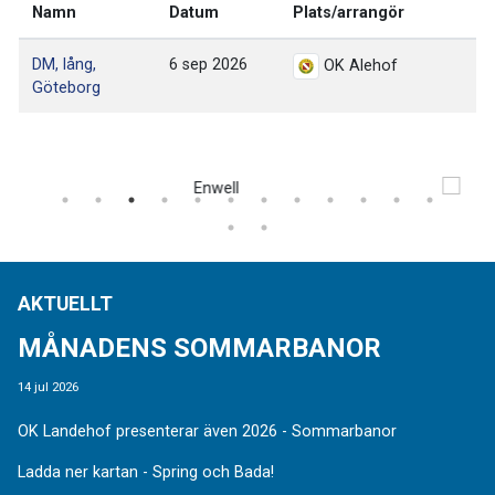
Namn
Datum
Plats/arrangör
DM, lång,
6 sep 2026
OK Alehof
Göteborg
AKTUELLT
MÅNADENS SOMMARBANOR
14 jul 2026
OK Landehof presenterar även 2026 - Sommarbanor
Ladda ner kartan - Spring och Bada!