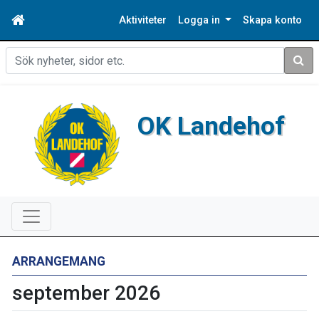
Aktiviteter
Logga in
Skapa konto
Sök
OK Landehof
ARRANGEMANG
september 2026