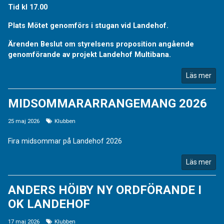
Tid kl 17.00
Plats Mötet genomförs i stugan vid Landehof.
Ärenden Beslut om styrelsens proposition angående
genomförande av projekt Landehof Multibana.
Läs mer
MIDSOMMARARRANGEMANG 2026
25 maj 2026
Klubben
Fira midsommar på Landehof 2026
Läs mer
ANDERS HÖIBY NY ORDFÖRANDE I
OK LANDEHOF
17 maj 2026
Klubben