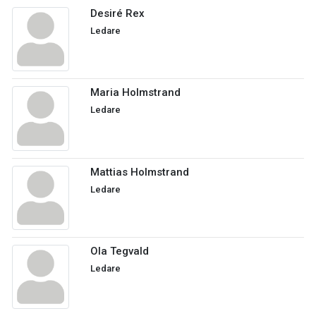
Desiré Rex
Ledare
Maria Holmstrand
Ledare
Mattias Holmstrand
Ledare
Ola Tegvald
Ledare