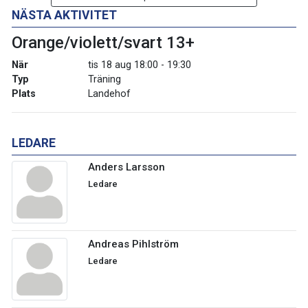
NÄSTA AKTIVITET
Orange/violett/svart 13+
När
tis 18 aug 18:00 - 19:30
Typ
Träning
Plats
Landehof
LEDARE
Anders Larsson
Ledare
Andreas Pihlström
Ledare