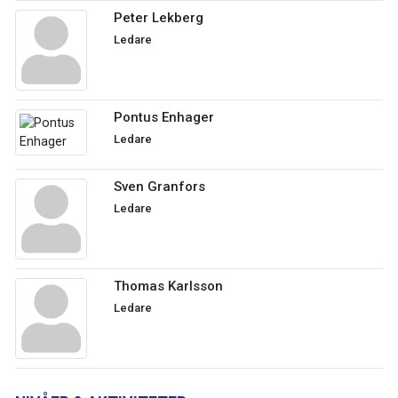
Peter Lekberg
Ledare
Pontus Enhager
Ledare
Sven Granfors
Ledare
Thomas Karlsson
Ledare