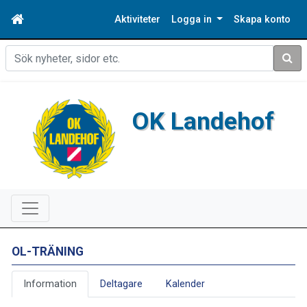
Aktiviteter
Logga in
Skapa konto
Sök
OK Landehof
OL-TRÄNING
Information
Deltagare
Kalender