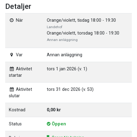
Detaljer
När
Orange/violett, tisdag 18:00 - 19:30
Landehof
Orange/violett, torsdag 18:00 - 19:30
Annan anläggning
Var
Annan anläggning
Aktivitet
tors 1 jan 2026 (v. 1)
startar
Aktivitet
tors 31 dec 2026 (v. 53)
slutar
Kostnad
0,00 kr
Status
Öppen