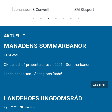
AKTUELLT
MÅNADENS SOMMARBANOR
14 jul 2026
OK Landehof presenterar även 2026 - Sommarbanor
Ladda ner kartan - Spring och Bada!
Läs mer
LANDEHOFS UNGDOMSRÅD
2 jun 2026
Klubben