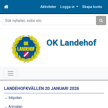
Aktiviteter
Logga in
Skapa konto
Sök
OK Landehof
LANDEHOFKVÄLLEN 20 JANUARI 2026
→ Inbjudan
→ Anmälan