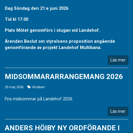
Dag Söndag den 21:e juni 2026
Tid kl 17.00
Plats Mötet genomförs i stugan vid Landehof.
Ärenden Beslut om styrelsens proposition angående
genomförande av projekt Landehof Multibana.
Läs mer
MIDSOMMARARRANGEMANG 2026
25 maj 2026
Klubben
Fira midsommar på Landehof 2026
Läs mer
ANDERS HÖIBY NY ORDFÖRANDE I