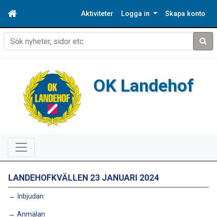
Aktiviteter
Logga in
Skapa konto
Sök
OK Landehof
LANDEHOFKVÄLLEN 23 JANUARI 2024
→ Inbjudan
→ Anmälan