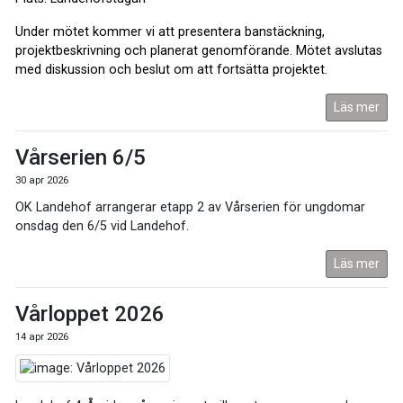
Under mötet kommer vi att presentera banstäckning,
projektbeskrivning och planerat genomförande. Mötet avslutas
med diskussion och beslut om att fortsätta projektet.
Läs mer
Vårserien 6/5
30 apr 2026
OK Landehof arrangerar etapp 2 av Vårserien för ungdomar
onsdag den 6/5 vid Landehof.
Läs mer
Vårloppet 2026
14 apr 2026