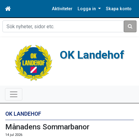
Aktiviteter
Logga in
Skapa konto
Sök
OK Landehof
OK LANDEHOF
Månadens Sommarbanor
14 jul 2026