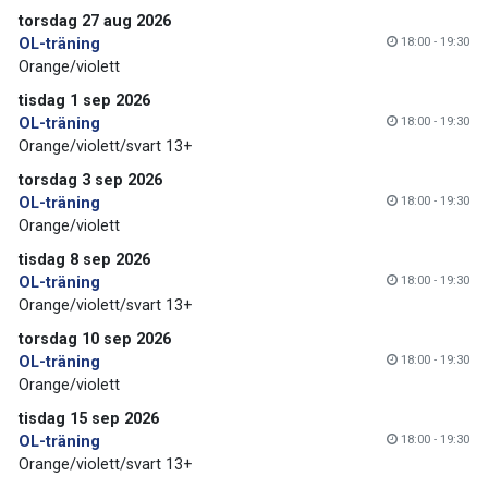
torsdag 27 aug 2026
18:00 - 19:30
OL-träning
Orange/violett
tisdag 1 sep 2026
18:00 - 19:30
OL-träning
Orange/violett/svart 13+
torsdag 3 sep 2026
18:00 - 19:30
OL-träning
Orange/violett
tisdag 8 sep 2026
18:00 - 19:30
OL-träning
Orange/violett/svart 13+
torsdag 10 sep 2026
18:00 - 19:30
OL-träning
Orange/violett
tisdag 15 sep 2026
18:00 - 19:30
OL-träning
Orange/violett/svart 13+