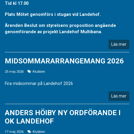
Tid kl 17.00
Plats Mötet genomförs i stugan vid Landehof.
Ärenden Beslut om styrelsens proposition angående
genomförande av projekt Landehof Multibana.
Läs mer
MIDSOMMARARRANGEMANG 2026
25 maj 2026
Klubben
Fira midsommar på Landehof 2026
Läs mer
ANDERS HÖIBY NY ORDFÖRANDE I
OK LANDEHOF
17 maj 2026
Klubben