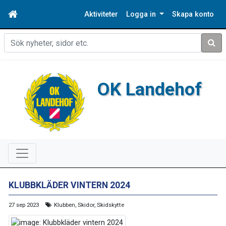
Aktiviteter
Logga in
Skapa konto
Sök
OK Landehof
KLUBBKLÄDER VINTERN 2024
27 sep 2023
Klubben, Skidor, Skidskytte