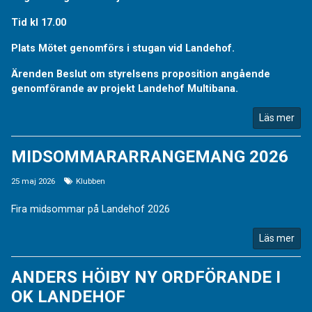
Tid kl 17.00
Plats Mötet genomförs i stugan vid Landehof.
Ärenden Beslut om styrelsens proposition angående
genomförande av projekt Landehof Multibana.
Läs mer
MIDSOMMARARRANGEMANG 2026
25 maj 2026
Klubben
Fira midsommar på Landehof 2026
Läs mer
ANDERS HÖIBY NY ORDFÖRANDE I
OK LANDEHOF