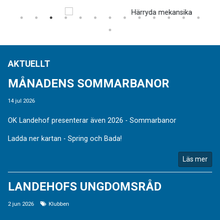
AKTUELLT
MÅNADENS SOMMARBANOR
14 jul 2026
OK Landehof presenterar även 2026 - Sommarbanor
Ladda ner kartan - Spring och Bada!
Läs mer
LANDEHOFS UNGDOMSRÅD
2 jun 2026
Klubben