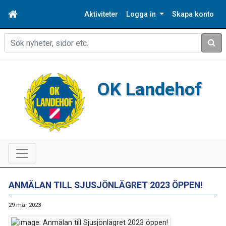
Aktiviteter
Logga in
Skapa konto
Sök
OK Landehof
ANMÄLAN TILL SJUSJÖNLÄGRET 2023 ÖPPEN!
29 mar 2023