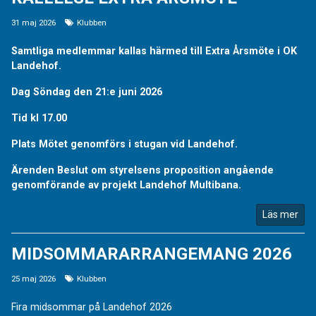
31 maj 2026
Klubben
Samtliga medlemmar kallas härmed till Extra Årsmöte i OK
Landehof.
Dag Söndag den 21:e juni 2026
Tid kl 17.00
Plats Mötet genomförs i stugan vid Landehof.
Ärenden Beslut om styrelsens proposition angående
genomförande av projekt Landehof Multibana.
Läs mer
MIDSOMMARARRANGEMANG 2026
25 maj 2026
Klubben
Fira midsommar på Landehof 2026