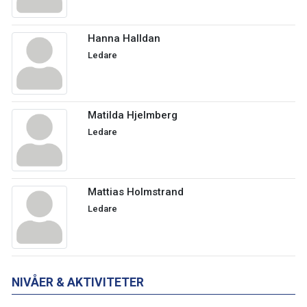
Hanna Halldan
Ledare
Matilda Hjelmberg
Ledare
Mattias Holmstrand
Ledare
NIVÅER & AKTIVITETER