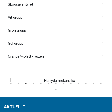
Skogsäventyret
Vit grupp
Grön grupp
Gul grupp
Orange/violett - vuxen
AKTUELLT