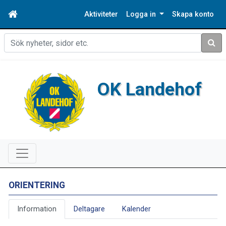
Aktiviteter
Logga in
Skapa konto
Sök
OK Landehof
ORIENTERING
Information
Deltagare
Kalender