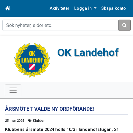
Aktiviteter
Logga in
Skapa konto
Sök
OK Landehof
ÅRSMÖTET VALDE NY ORDFÖRANDE!
25 mar 2024
Klubben
Klubbens årsmöte 2024 hölls 10/3 i landehofstugan, 21