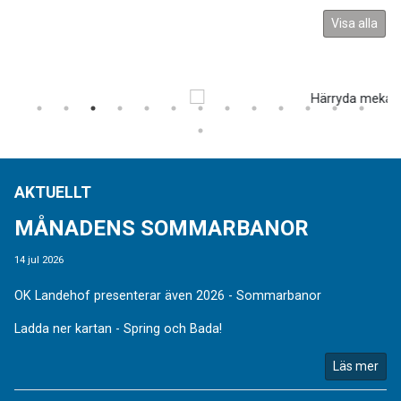
Visa alla
AKTUELLT
MÅNADENS SOMMARBANOR
14 jul 2026
OK Landehof presenterar även 2026 - Sommarbanor
Ladda ner kartan - Spring och Bada!
Läs mer